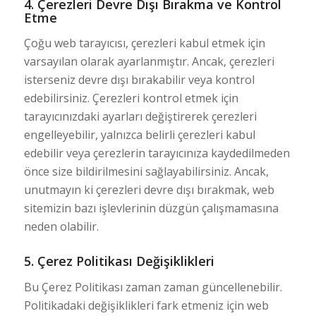
4. Çerezleri Devre Dışı Bırakma ve Kontrol
Etme
Çoğu web tarayıcısı, çerezleri kabul etmek için
varsayılan olarak ayarlanmıştır. Ancak, çerezleri
isterseniz devre dışı bırakabilir veya kontrol
edebilirsiniz. Çerezleri kontrol etmek için
tarayıcınızdaki ayarları değiştirerek çerezleri
engelleyebilir, yalnızca belirli çerezleri kabul
edebilir veya çerezlerin tarayıcınıza kaydedilmeden
önce size bildirilmesini sağlayabilirsiniz. Ancak,
unutmayın ki çerezleri devre dışı bırakmak, web
sitemizin bazı işlevlerinin düzgün çalışmamasına
neden olabilir.
5. Çerez Politikası Değişiklikleri
Bu Çerez Politikası zaman zaman güncellenebilir.
Politikadaki değişiklikleri fark etmeniz için web