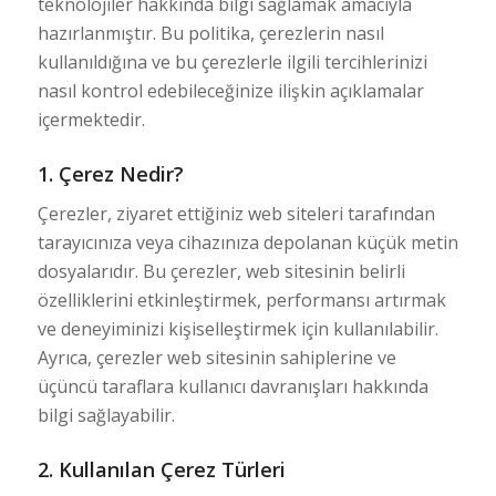
teknolojiler hakkında bilgi sağlamak amacıyla
hazırlanmıştır. Bu politika, çerezlerin nasıl
kullanıldığına ve bu çerezlerle ilgili tercihlerinizi
nasıl kontrol edebileceğinize ilişkin açıklamalar
içermektedir.
1. Çerez Nedir?
Çerezler, ziyaret ettiğiniz web siteleri tarafından
tarayıcınıza veya cihazınıza depolanan küçük metin
dosyalarıdır. Bu çerezler, web sitesinin belirli
özelliklerini etkinleştirmek, performansı artırmak
ve deneyiminizi kişiselleştirmek için kullanılabilir.
Ayrıca, çerezler web sitesinin sahiplerine ve
üçüncü taraflara kullanıcı davranışları hakkında
bilgi sağlayabilir.
2. Kullanılan Çerez Türleri