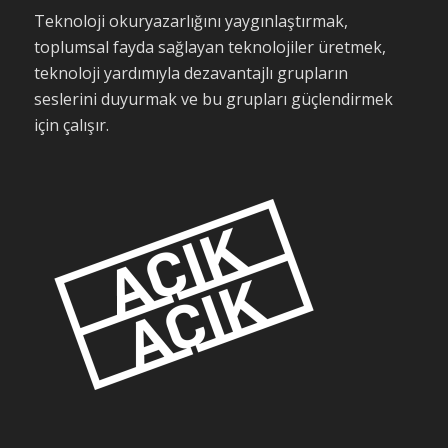
Teknoloji okuryazarlığını yaygınlaştırmak,
toplumsal fayda sağlayan teknolojiler üretmek,
teknoloji yardımıyla dezavantajlı grupların
seslerini duyurmak ve bu grupları güçlendirmek
için çalışır.