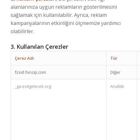
alanlarınıza uygun reklamların gösterilmesini
sağlamak için kullanılabilir. Ayrıca, reklam
kampanyalarının etkinliğini ölçmemize yardımcı
olabilirler.
3.
Kullanılan Çerezler
Çerez Adı
Tür
fzsid.fonzip.com
Diğer
_ga.esitgelecek.org
Analitik