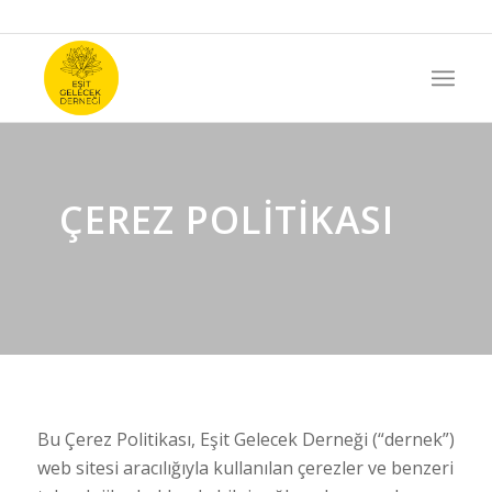
ÇEREZ POLİTİKASI
Bu Çerez Politikası, Eşit Gelecek Derneği (“dernek”)
web sitesi aracılığıyla kullanılan çerezler ve benzeri