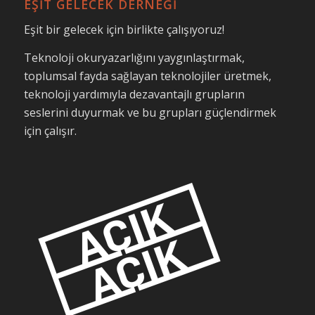
EŞİT GELECEK DERNEĞİ
Eşit bir gelecek için birlikte çalışıyoruz!
Teknoloji okuryazarlığını yaygınlaştırmak,
toplumsal fayda sağlayan teknolojiler üretmek,
teknoloji yardımıyla dezavantajlı grupların
seslerini duyurmak ve bu grupları güçlendirmek
için çalışır.