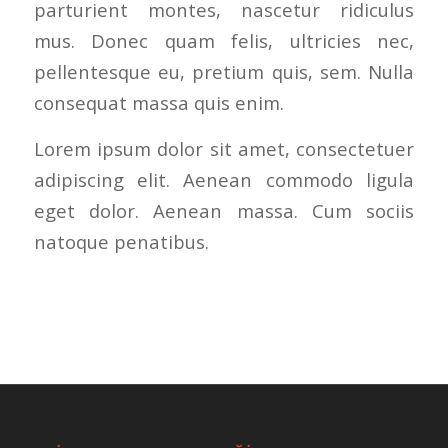
parturient montes, nascetur ridiculus
mus. Donec quam felis, ultricies nec,
pellentesque eu, pretium quis, sem. Nulla
consequat massa quis enim.
Lorem ipsum dolor sit amet, consectetuer
adipiscing elit. Aenean commodo ligula
eget dolor. Aenean massa. Cum sociis
natoque penatibus.