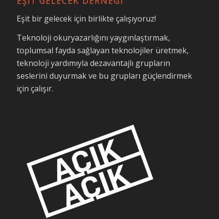
EŞİT GELECEK DERNEĞİ
Eşit bir gelecek için birlikte çalışıyoruz!
Teknoloji okuryazarlığını yaygınlaştırmak,
toplumsal fayda sağlayan teknolojiler üretmek,
teknoloji yardımıyla dezavantajlı grupların
seslerini duyurmak ve bu grupları güçlendirmek
için çalışır.