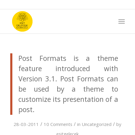
Post Formats is a theme
feature introduced with
Version 3.1. Post Formats can
be used by a theme to
customize its presentation of a
post.
/
/
/
28-03-2011
10 Comments
in
Uncategorized
by
esitgelecek