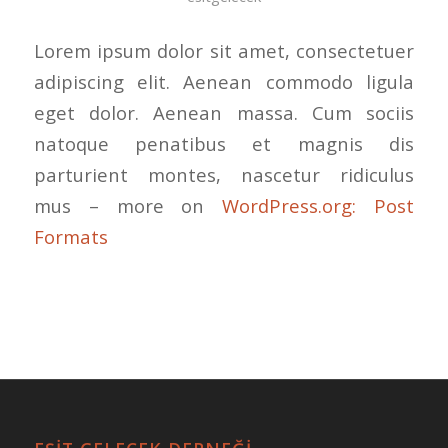
Lorem ipsum dolor sit amet, consectetuer
adipiscing elit. Aenean commodo ligula
eget dolor. Aenean massa. Cum sociis
natoque penatibus et magnis dis
parturient montes, nascetur ridiculus
mus – more on
WordPress.org: Post
Formats