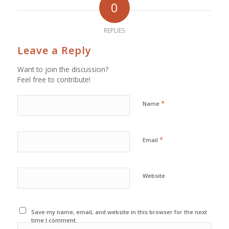
0
REPLIES
Leave a Reply
Want to join the discussion?
Feel free to contribute!
*
Name
*
Email
Website
Save my name, email, and website in this browser for the next
time I comment.