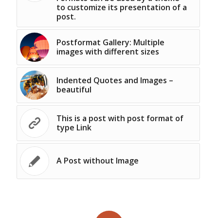
to customize its presentation of a
post.
Postformat Gallery: Multiple
images with different sizes
Indented Quotes and Images –
beautiful
This is a post with post format of
type Link
A Post without Image