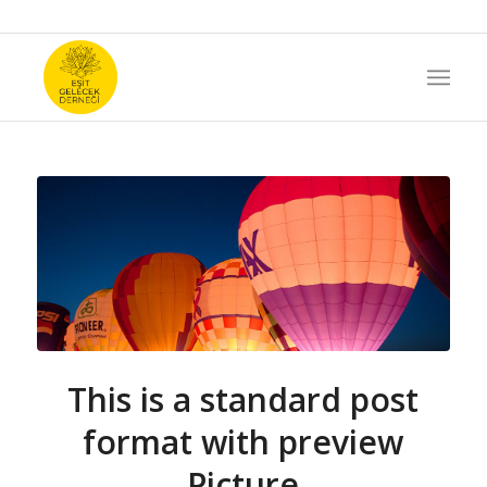
This is a standard post
format with preview
Picture