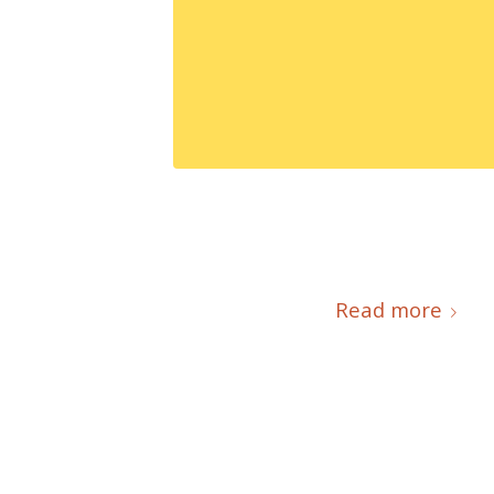
Read more