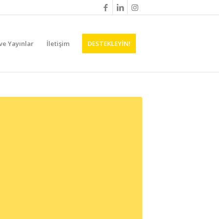
ve Yayınlar
İletişim
DESTEKLEYİN!