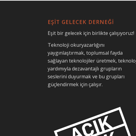
EŞİT GELECEK DERNEĞİ
Eşit bir gelecek için birlikte çalışıyoruz!
Teknoloji okuryazarlığını
yaygınlaştırmak, toplumsal fayda
sağlayan teknolojiler üretmek, teknoloj
yardımıyla dezavantajlı grupların
seslerini duyurmak ve bu grupları
güçlendirmek için çalışır.