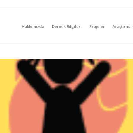
Hakkımızda
Dernek Bilgileri
Projeler
Araştırma 